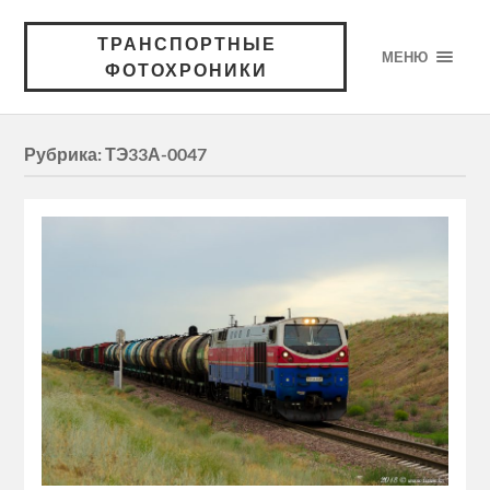
ТРАНСПОРТНЫЕ
МЕНЮ
ФОТОХРОНИКИ
Рубрика:
ТЭ33А-0047