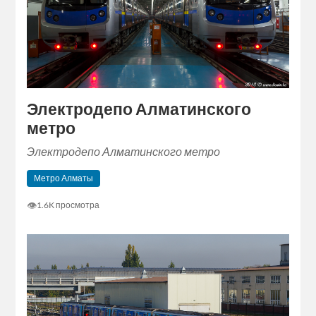
Электродепо Алматинского
метро
Электродепо Алматинского метро
Метро Алматы
👁
1.6K просмотра