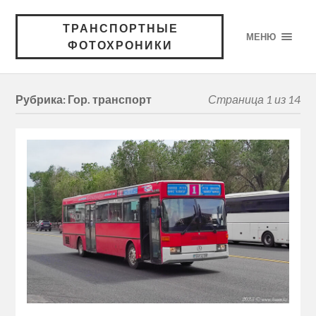
ТРАНСПОРТНЫЕ
МЕНЮ
ФОТОХРОНИКИ
Рубрика:
Гор. транспорт
Страница 1 из 14