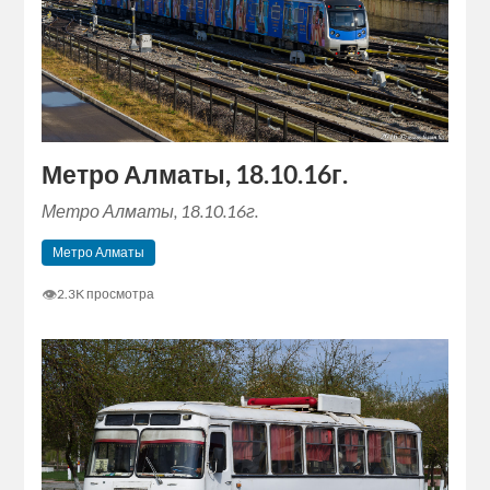
Метро Алматы, 18.10.16г.
Метро Алматы, 18.10.16г.
Метро Алматы
👁
2.3K просмотра