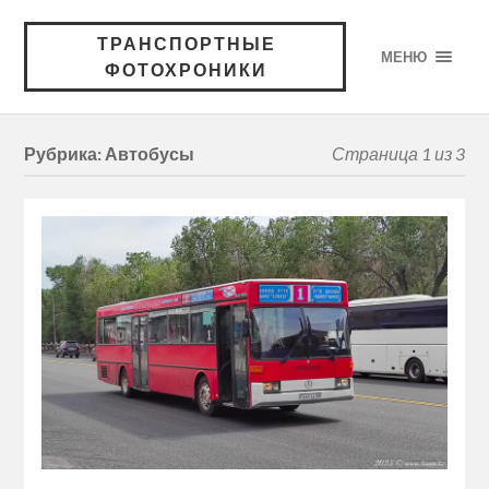
ТРАНСПОРТНЫЕ
МЕНЮ
ФОТОХРОНИКИ
Рубрика:
Автобусы
Страница 1 из 3