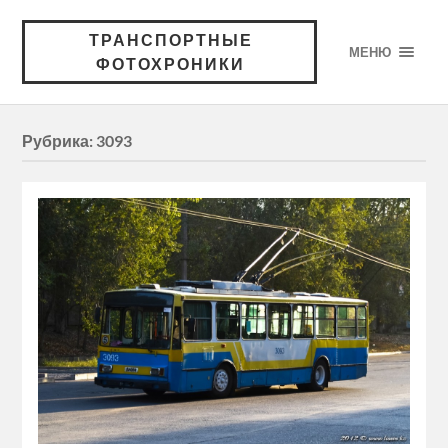
ТРАНСПОРТНЫЕ
МЕНЮ
ФОТОХРОНИКИ
Рубрика:
3093