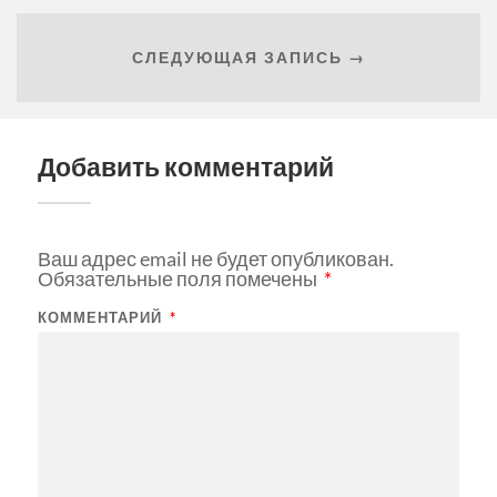
СЛЕДУЮЩАЯ ЗАПИСЬ →
Добавить комментарий
Ваш адрес email не будет опубликован.
Обязательные поля помечены
*
КОММЕНТАРИЙ
*