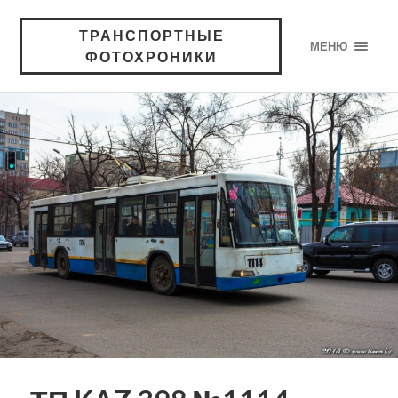
ТРАНСПОРТНЫЕ
МЕНЮ
ФОТОХРОНИКИ