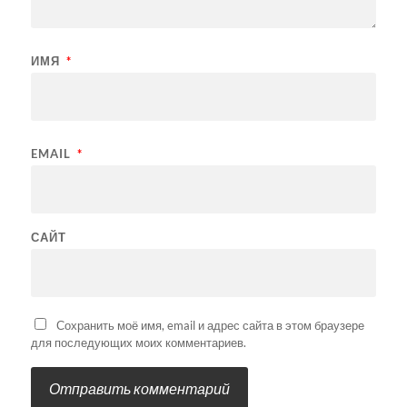
ИМЯ
*
EMAIL
*
САЙТ
Сохранить моё имя, email и адрес сайта в этом браузере
для последующих моих комментариев.