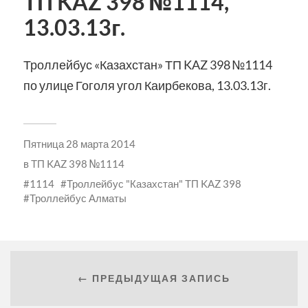
ТП KAZ 398 №1114,
13.03.13г.
Троллейбус «Казахстан» ТП KAZ 398 №1114
по улице Гоголя угол Каирбекова, 13.03.13г.
Пятница 28 марта 2014
в
ТП KAZ 398 №1114
1114
Троллейбус "Казахстан" ТП KAZ 398
Троллейбус Алматы
← ПРЕДЫДУЩАЯ ЗАПИСЬ