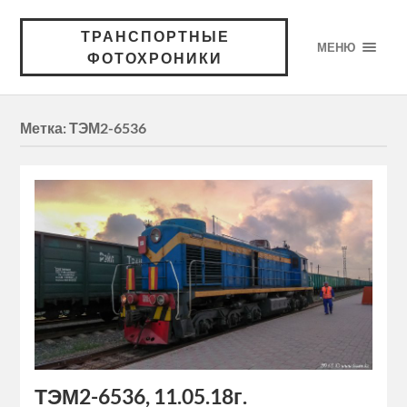
ТРАНСПОРТНЫЕ
МЕНЮ
ФОТОХРОНИКИ
Метка:
ТЭМ2-6536
ТЭМ2-6536, 11.05.18г.