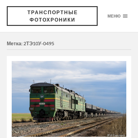
ТРАНСПОРТНЫЕ
МЕНЮ
ФОТОХРОНИКИ
Метка:
2ТЭ10У-0495