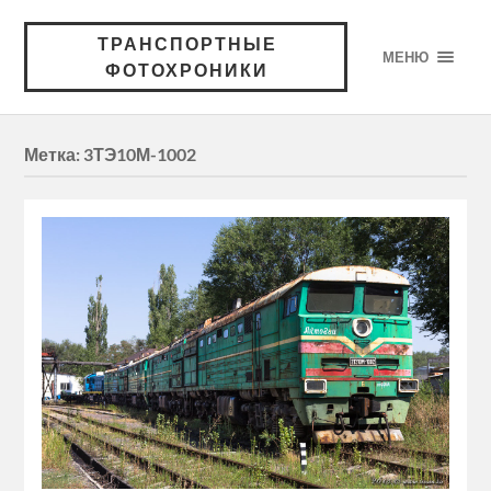
ТРАНСПОРТНЫЕ
МЕНЮ
ФОТОХРОНИКИ
Метка:
3ТЭ10М-1002