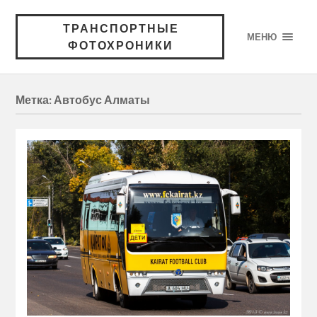
ТРАНСПОРТНЫЕ
МЕНЮ
ФОТОХРОНИКИ
Метка:
Автобус Алматы