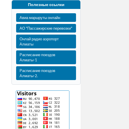
Полезные ссылки
Авиа маршруты онлайн
АО "Пассажирские перевозки"
Онлай радио аэропорт
Алматы
Расписание поездов
Алматы-1
Расписание поездов
Алматы-2.