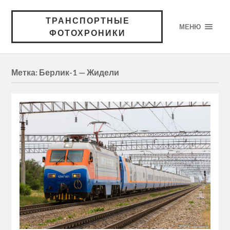
ТРАНСПОРТНЫЕ
МЕНЮ
ФОТОХРОНИКИ
Метка:
Берлик-1 — Жидели