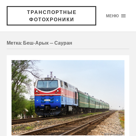
ТРАНСПОРТНЫЕ
МЕНЮ
ФОТОХРОНИКИ
Метка:
Беш-Арык — Сауран