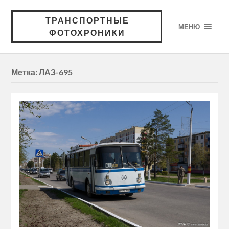
ТРАНСПОРТНЫЕ
МЕНЮ
ФОТОХРОНИКИ
Метка:
ЛАЗ-695