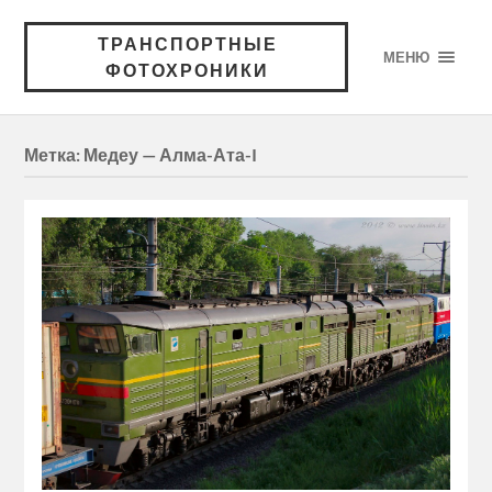
ТРАНСПОРТНЫЕ
МЕНЮ
ФОТОХРОНИКИ
Метка:
Медеу — Алма-Ата-I