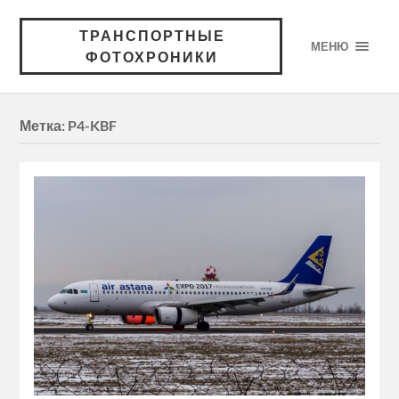
ТРАНСПОРТНЫЕ
МЕНЮ
ФОТОХРОНИКИ
Метка:
P4-KBF