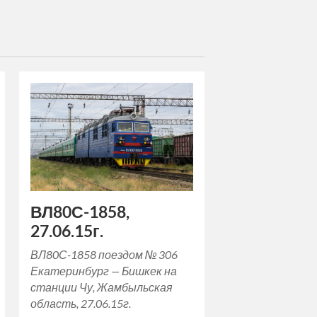
ВЛ80С-1858,
27.06.15г.
ВЛ80С-1858 поездом № 306
Екатеринбург — Бишкек на
станции Чу, Жамбыльская
область, 27.06.15г.