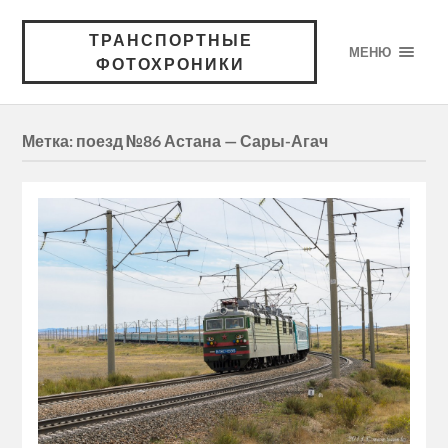
ТРАНСПОРТНЫЕ
МЕНЮ
ФОТОХРОНИКИ
Метка:
поезд №86 Астана — Сары-Агач