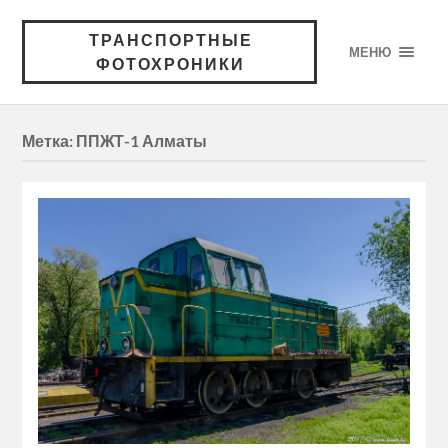
ТРАНСПОРТНЫЕ
МЕНЮ
ФОТОХРОНИКИ
Метка:
ППЖТ-1 Алматы