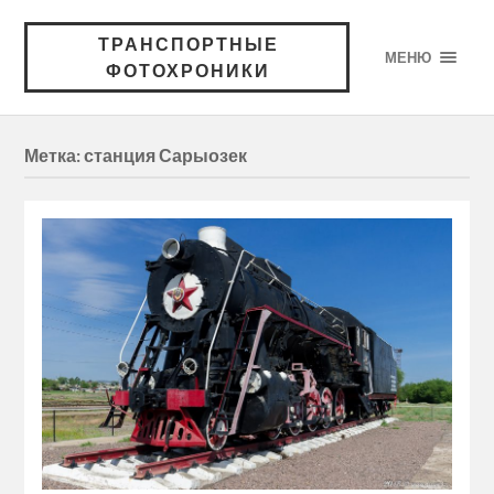
ТРАНСПОРТНЫЕ
МЕНЮ
ФОТОХРОНИКИ
Метка:
станция Сарыозек