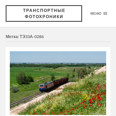
ТРАНСПОРТНЫЕ
МЕНЮ
ФОТОХРОНИКИ
Метка:
ТЭ33А-0286