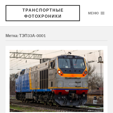
ТРАНСПОРТНЫЕ
МЕНЮ
ФОТОХРОНИКИ
Метка:
ТЭП33А-0001