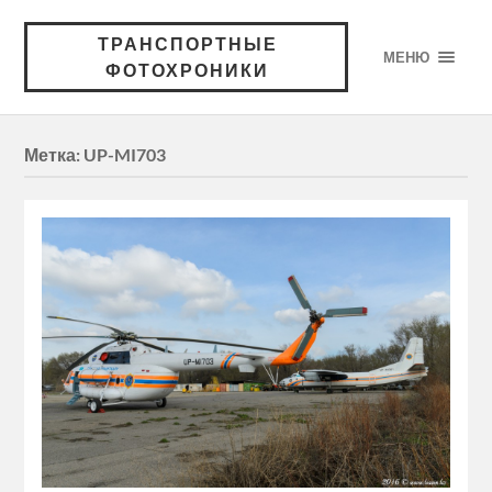
ТРАНСПОРТНЫЕ
МЕНЮ
ФОТОХРОНИКИ
Метка:
UP-MI703