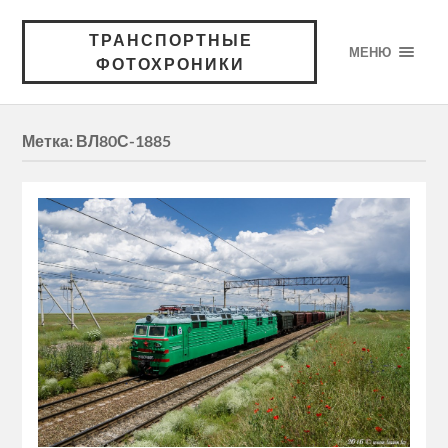
ТРАНСПОРТНЫЕ
МЕНЮ
ФОТОХРОНИКИ
Метка:
ВЛ80С-1885