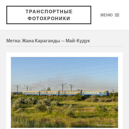
ТРАНСПОРТНЫЕ
МЕНЮ
ФОТОХРОНИКИ
Метка:
Жана Караганды — Май-Кудук