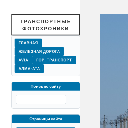
ТРАНСПОРТНЫЕ
ФОТОХРОНИКИ
ГЛАВНАЯ
ЖЕЛЕЗНАЯ ДОРОГА
AVIA
ГОР. ТРАНСПОРТ
АЛМА-АТА
Поиск по сайту
Страницы сайта