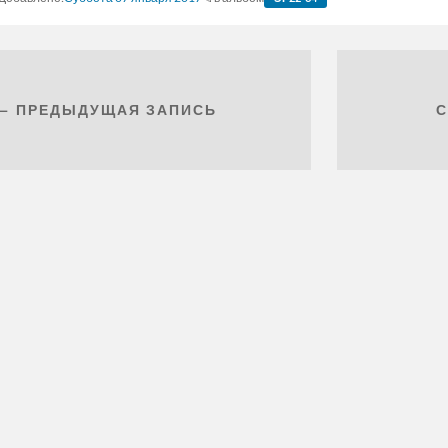
← ПРЕДЫДУЩАЯ ЗАПИСЬ