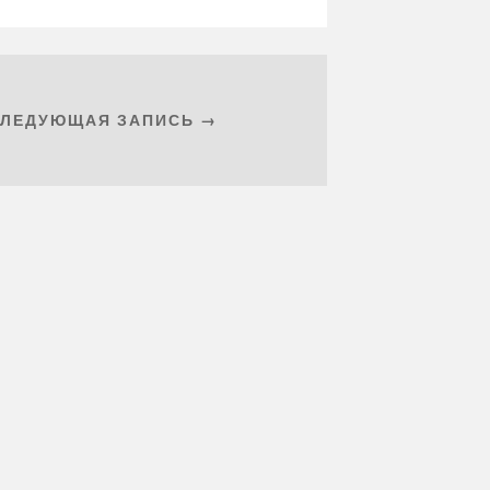
СЛЕДУЮЩАЯ ЗАПИСЬ →