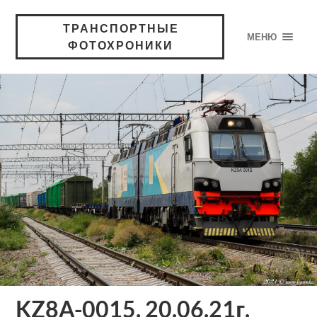
ТРАНСПОРТНЫЕ
МЕНЮ
ФОТОХРОНИКИ
KZ8A-0015, 20.06.21г.