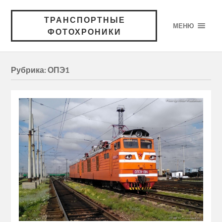
ТРАНСПОРТНЫЕ
МЕНЮ
ФОТОХРОНИКИ
Рубрика:
ОПЭ1