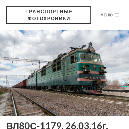
ТРАНСПОРТНЫЕ
МЕНЮ
ФОТОХРОНИКИ
ВЛ80С-1179, 26.03.16г.