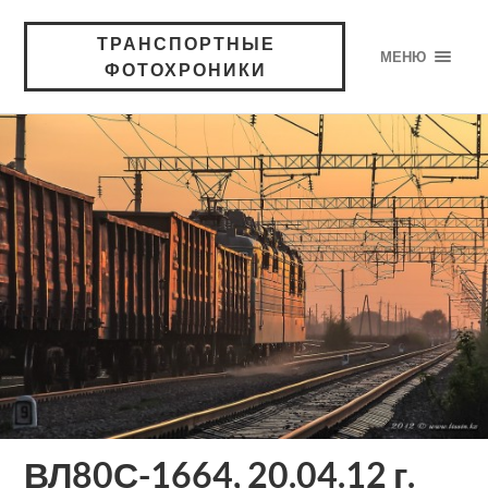
ТРАНСПОРТНЫЕ
МЕНЮ
ФОТОХРОНИКИ
ВЛ80С-1664, 20.04.12 г.