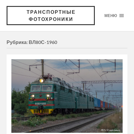
ТРАНСПОРТНЫЕ
МЕНЮ
ФОТОХРОНИКИ
Рубрика:
ВЛ80С-1960