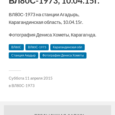
ВЛ80С-1973, 10.04.15г.
ВЛ80С-1973 на станции Агадырь,
Карагандинская область, 10.04.15г.
Фотография Дениса Хометы, Карагагнда.
ВЛ80С
ВЛ80С-1973
Карагандинская обл
Станция Акадыр
Фотографии Дениса Хометы
Суббота 11 апреля 2015
в
ВЛ80С-1973