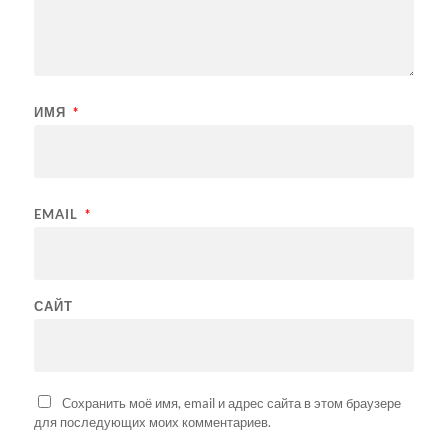
ИМЯ
*
EMAIL
*
САЙТ
Сохранить моё имя, email и адрес сайта в этом браузере
для последующих моих комментариев.