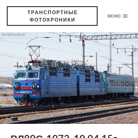
ТРАНСПОРТНЫЕ
МЕНЮ
ФОТОХРОНИКИ