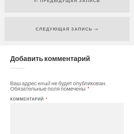
← ПРЕДЫДУЩАЯ ЗАПИСЬ
СЛЕДУЮЩАЯ ЗАПИСЬ →
Добавить комментарий
Ваш адрес email не будет опубликован.
Обязательные поля помечены
*
КОММЕНТАРИЙ
*