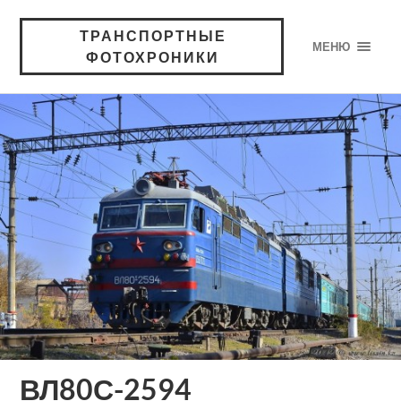
ТРАНСПОРТНЫЕ
МЕНЮ
ФОТОХРОНИКИ
ВЛ80С-2594