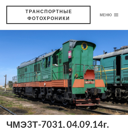
ТРАНСПОРТНЫЕ
МЕНЮ
ФОТОХРОНИКИ
ЧМЭ3Т-7031, 04.09.14г.