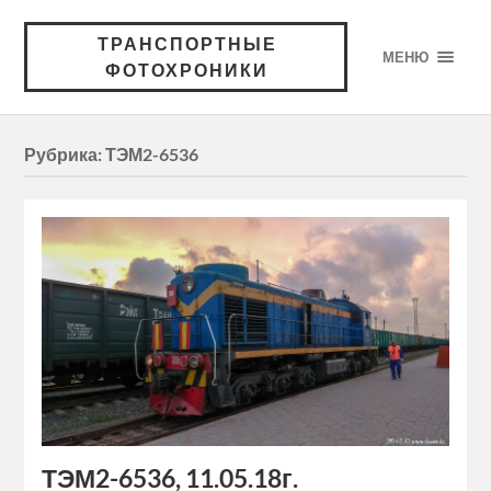
ТРАНСПОРТНЫЕ
МЕНЮ
ФОТОХРОНИКИ
Рубрика:
ТЭМ2-6536
ТЭМ2-6536, 11.05.18г.