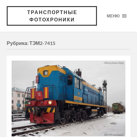
ТРАНСПОРТНЫЕ
МЕНЮ
ФОТОХРОНИКИ
Рубрика:
ТЭМ2-7415