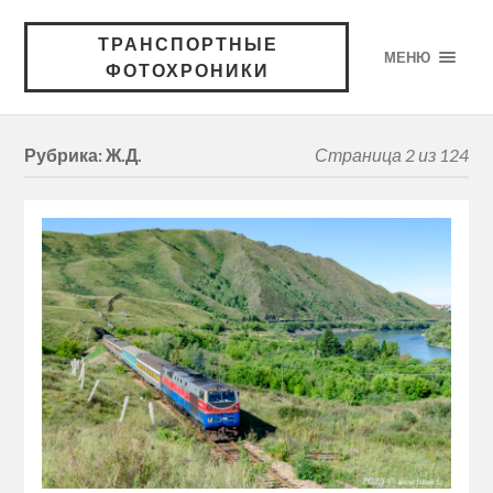
ТРАНСПОРТНЫЕ
МЕНЮ
ФОТОХРОНИКИ
Рубрика:
Ж.Д.
Страница 2 из 124