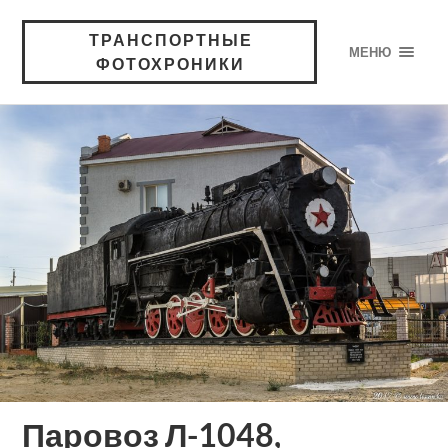
ТРАНСПОРТНЫЕ
МЕНЮ
ФОТОХРОНИКИ
Паровоз Л-1048,