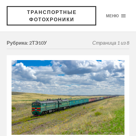
ТРАНСПОРТНЫЕ
МЕНЮ
ФОТОХРОНИКИ
Рубрика:
2ТЭ10У
Страница 1 из 8