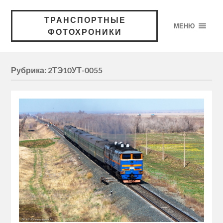
ТРАНСПОРТНЫЕ
МЕНЮ
ФОТОХРОНИКИ
Рубрика:
2ТЭ10УТ-0055