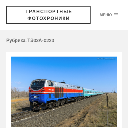
ТРАНСПОРТНЫЕ
МЕНЮ
ФОТОХРОНИКИ
Рубрика:
ТЭ33А-0223