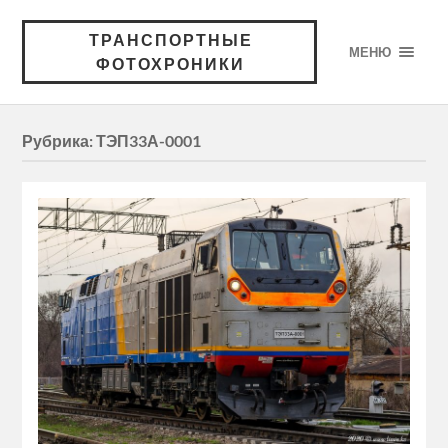
ТРАНСПОРТНЫЕ
МЕНЮ
ФОТОХРОНИКИ
Рубрика:
ТЭП33А-0001