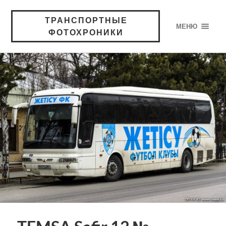
ТРАНСПОРТНЫЕ
МЕНЮ
ФОТОХРОНИКИ