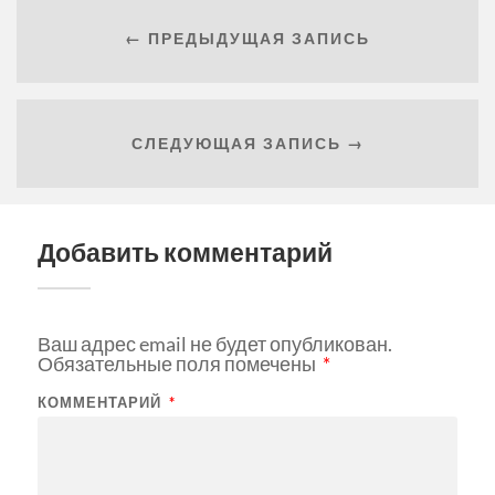
← ПРЕДЫДУЩАЯ ЗАПИСЬ
СЛЕДУЮЩАЯ ЗАПИСЬ →
Добавить комментарий
Ваш адрес email не будет опубликован.
Обязательные поля помечены
*
КОММЕНТАРИЙ
*