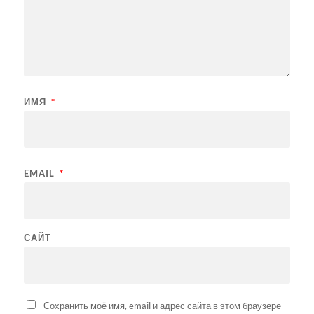
ИМЯ
*
EMAIL
*
САЙТ
Сохранить моё имя, email и адрес сайта в этом браузере