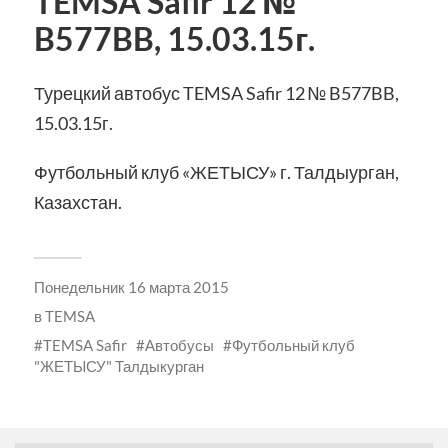
TEMSA Safir 12 №
B577BB, 15.03.15г.
Турецкий автобус TEMSA Safir 12 № B577BB,
15.03.15г.
Футбольный клуб «ЖЕТЫСУ» г. Талдыурган,
Казахстан.
Понедельник 16 марта 2015
в
TEMSA
TEMSA Safir
Автобусы
Футбольный клуб
"ЖЕТЫСУ" Талдыкурган