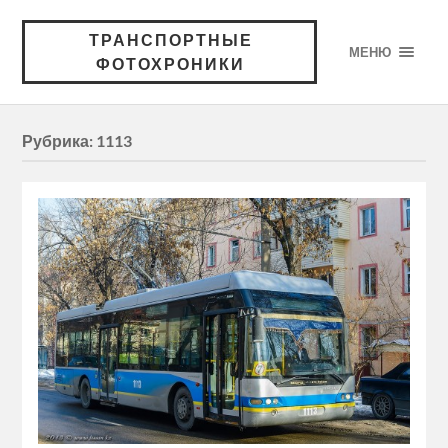
ТРАНСПОРТНЫЕ
МЕНЮ
ФОТОХРОНИКИ
Рубрика:
1113