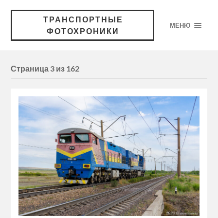
ТРАНСПОРТНЫЕ
МЕНЮ
ФОТОХРОНИКИ
Страница 3 из 162