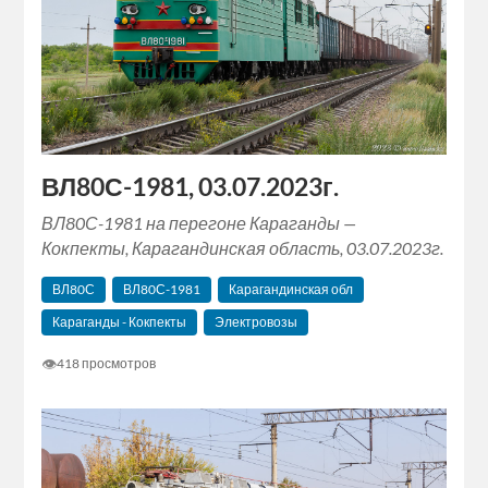
ВЛ80С-1981, 03.07.2023г.
ВЛ80С-1981 на перегоне Караганды —
Кокпекты, Карагандинская область, 03.07.2023г.
ВЛ80С
ВЛ80С-1981
Карагандинская обл
Караганды - Кокпекты
Электровозы
👁
418 просмотров