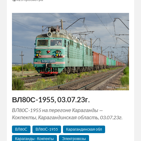
ВЛ80С-1955, 03.07.23г.
ВЛ80С-1955 на перегоне Караганды —
Кокпекты, Карагандинская область, 03.07.23г.
ВЛ80С
ВЛ80С-1955
Карагандинская обл
Караганды - Кокпекты
Электровозы