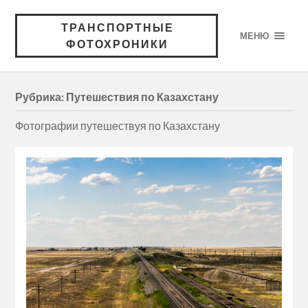
ТРАНСПОРТНЫЕ
МЕНЮ
ФОТОХРОНИКИ
Рубрика:
Путешествия по Казахстану
Фотографии путешествуя по Казахстану