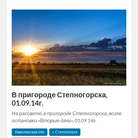
В пригороде Степногорска,
01.09.14г.
На рассвете, в пригороде Степногорска, возле
остановки «Вторые дачи», 01.09.14г.
Акмолинская обл
г. Степногорск