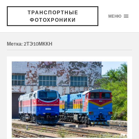
ТРАНСПОРТНЫЕ
МЕНЮ
ФОТОХРОНИКИ
Метка:
2ТЭ10МККН