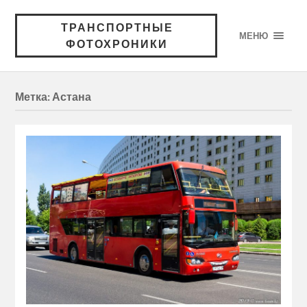
ТРАНСПОРТНЫЕ
МЕНЮ
ФОТОХРОНИКИ
Метка:
Астана