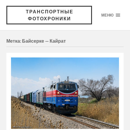
ТРАНСПОРТНЫЕ
МЕНЮ
ФОТОХРОНИКИ
Метка:
Байсерке — Кайрат