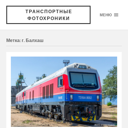
ТРАНСПОРТНЫЕ
МЕНЮ
ФОТОХРОНИКИ
Метка:
г. Балхаш