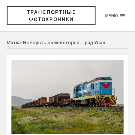
ТРАНСПОРТНЫЕ
МЕНЮ
ФОТОХРОНИКИ
Метка:
Новоусть-каменогорск — рзд Улан